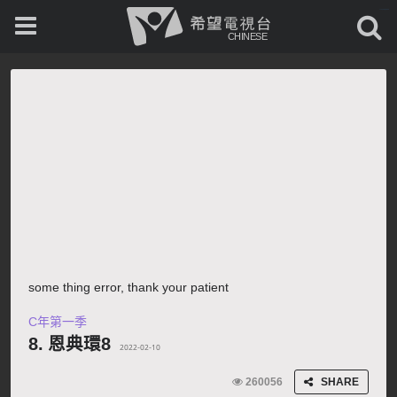
bengbengtoto
bengbengtoto
bengbengtoto
bengbengtoto
situs slot gacor
situs slot gacor
situs slot gacor
situs slot gacor
situs slot gacor
indosattoto
indosattoto
indosattoto
indosattoto
mineraltoto
togel sgp
situs toto
situs slot
situs slot
situs slot
situs slot
situs slot
situs slot
situs slot
situs slot
situs slot
situs slot
situs slot
situs slot
situs slot
situs slot
situs slot
situs slot
situs slot
situs slot
ohtogel
ohtogel
balaitoto
balaitoto
sisi368
balaitoto
balaitoto
sisi368
sisi368
togel hk
toto slot
toto slot
toto slot
toto slot
toto slot
toto slot
toto slot
toto slot
rctitogel
toto slot
toto slot
toto slot
toto slot
toto slot
toto slot
toto slot
toto slot
toto slot
toto slot
rctitogel
jualtoto
jualtoto
CHINESE
some thing error, thank your patient
C年第一季
8. 恩典環8
2022-02-10
260056
SHARE