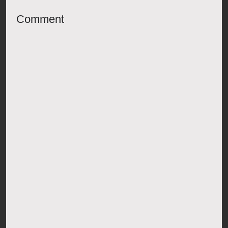
Embed
Comment