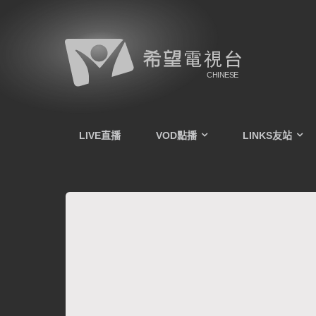
CHINESE
LIVE直播
VOD點播
LINKS友站