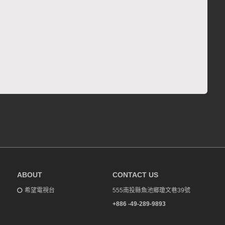
ABOUT
CONTACT US
希望電視台
555南投縣魚池鄉瓊文巷39號
+886 -49-289-9893