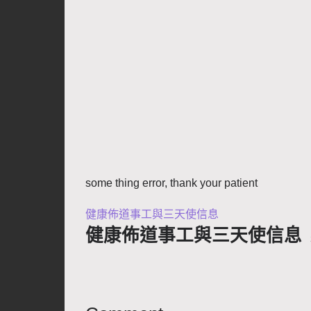
some thing error, thank your patient
健康佈道事工與三天使信息
健康佈道事工與三天使信息