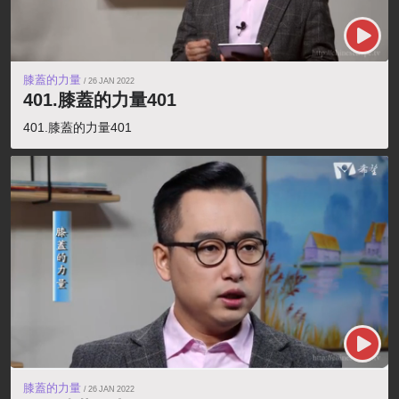
膝蓋的力量
/ 26 JAN 2022
401.膝蓋的力量401
401.膝蓋的力量401
膝蓋的力量
/ 26 JAN 2022