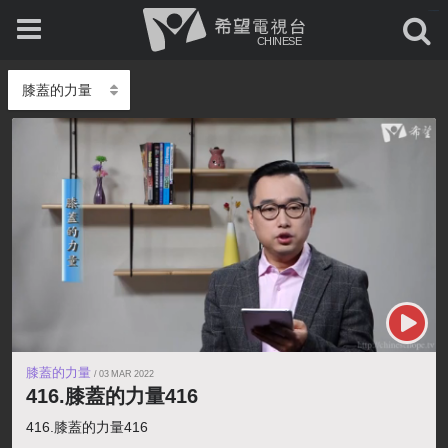
bengbengtoto
bengbengtoto
bengbengtoto
bengbengtoto
situs slot gacor
situs slot gacor
situs slot gacor
situs slot gacor
situs slot gacor
indosattoto
indosattoto
indosattoto
indosattoto
mineraltoto
togel sgp
situs toto
situs slot
situs slot
situs slot
situs slot
situs slot
situs slot
situs slot
situs slot
situs slot
situs slot
situs slot
situs slot
situs slot
situs slot
situs slot
situs slot
situs slot
situs slot
ohtogel
ohtogel
balaitoto
balaitoto
sisi368
balaitoto
balaitoto
sisi368
sisi368
togel hk
toto slot
toto slot
toto slot
toto slot
toto slot
toto slot
toto slot
toto slot
rctitogel
toto slot
toto slot
toto slot
toto slot
toto slot
toto slot
toto slot
toto slot
toto slot
toto slot
rctitogel
jualtoto
jualtoto
CHINESE
膝蓋的力量
膝蓋的力量
/ 03 MAR 2022
416.膝蓋的力量416
416.膝蓋的力量416