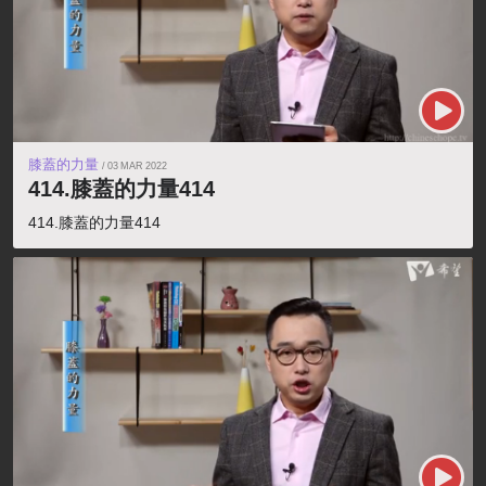
膝蓋的力量
/ 03 MAR 2022
414.膝蓋的力量414
414.膝蓋的力量414