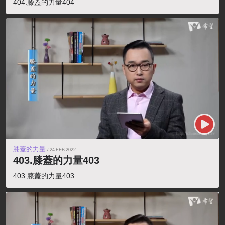
404.膝蓋的力量404
膝蓋的力量
/ 24 FEB 2022
403.膝蓋的力量403
403.膝蓋的力量403