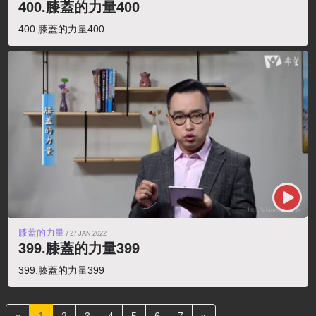
400.膝蓋的力量400
400.膝蓋的力量400
膝蓋的力量
/ 27 JAN 2022
399.膝蓋的力量399
399.膝蓋的力量399