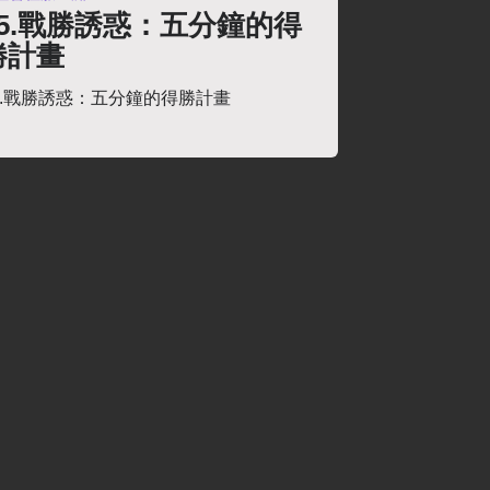
15.戰勝誘惑：五分鐘的得
勝計畫
5.戰勝誘惑：五分鐘的得勝計畫