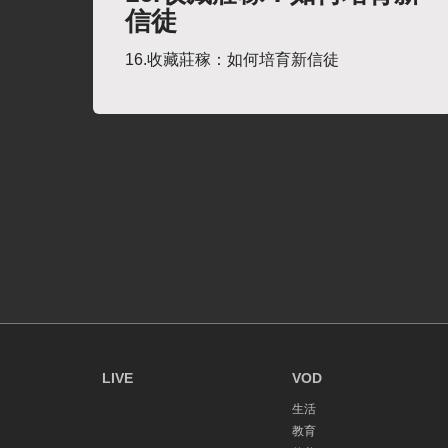
信徒
16.收藏莊稼：如何培育新信徒
LIVE
VOD
生活
教育