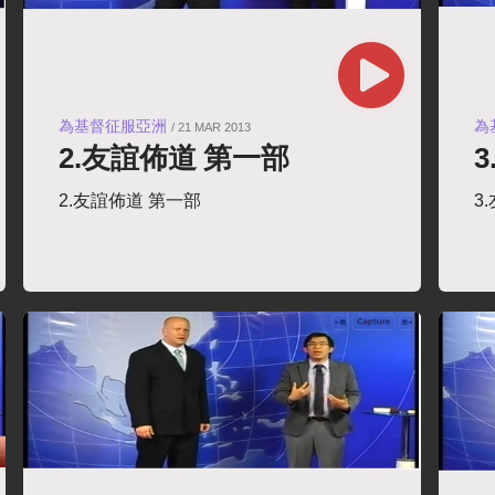
為基督征服亞洲
為
/ 21 MAR 2013
2.友誼佈道 第一部
2.友誼佈道 第一部
3