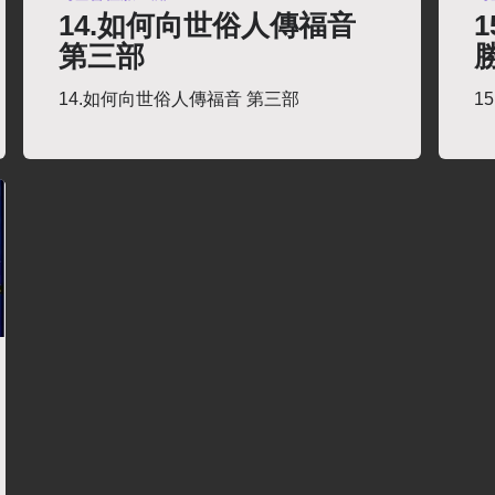
14.如何向世俗人傳福音
第三部
14.如何向世俗人傳福音 第三部
1